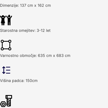
Dimenzije: 137 cm x 162 cm
Starostna omejitev: 3-12 let
Varnostno območje: 635 cm x 683 cm
Višina padca: 150cm