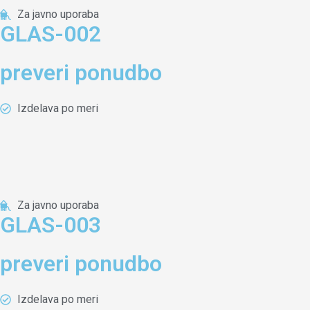
Za javno uporaba
GLAS-002
preveri ponudbo
Izdelava po meri
Za javno uporaba
GLAS-003
preveri ponudbo
Izdelava po meri