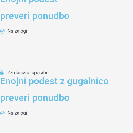
preveri ponudbo
Na zalogi
Za domačo uporabo
Enojni podest z gugalnico
preveri ponudbo
Na zalogi