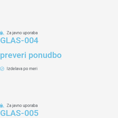
Za javno uporaba
GLAS-004
preveri ponudbo
Izdelava po meri
Za javno uporaba
GLAS-005