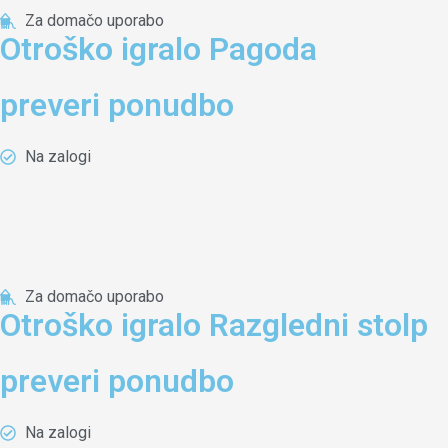
Za domačo uporabo
Otroško igralo Pagoda
preveri ponudbo
Na zalogi
Za domačo uporabo
Otroško igralo Razgledni stolp
preveri ponudbo
Na zalogi