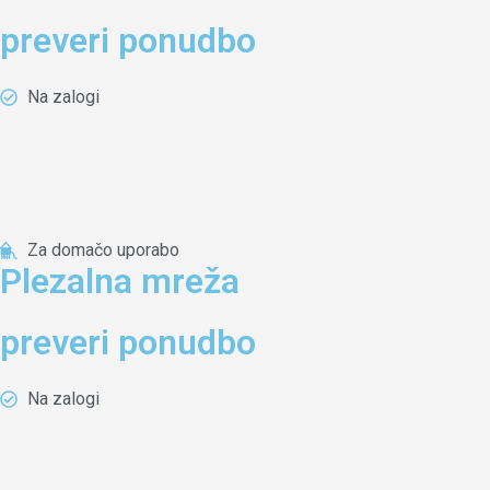
preveri ponudbo
Na zalogi
Za domačo uporabo
Plezalna mreža
preveri ponudbo
Na zalogi