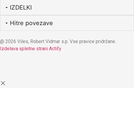
IZDELKI
Hitre povezave
@ 2026 Viles, Robert Vidmar s.p. Vse pravice pridržane.
Izdelava spletne strani Actify