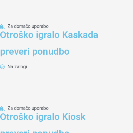
Za domačo uporabo
Otroško igralo Kaskada
preveri ponudbo
Na zalogi
Za domačo uporabo
Otroško igralo Kiosk