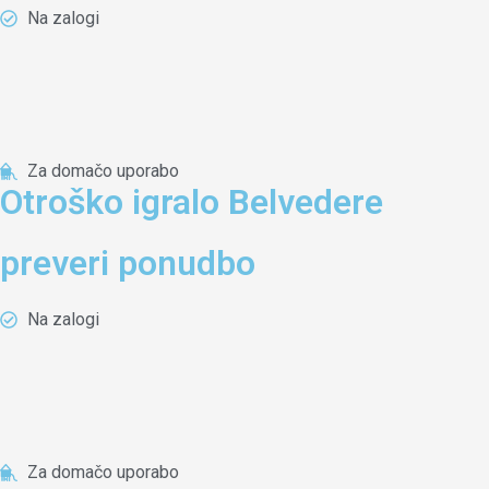
Na zalogi
Za domačo uporabo
Otroško igralo Belvedere
preveri ponudbo
Na zalogi
Za domačo uporabo