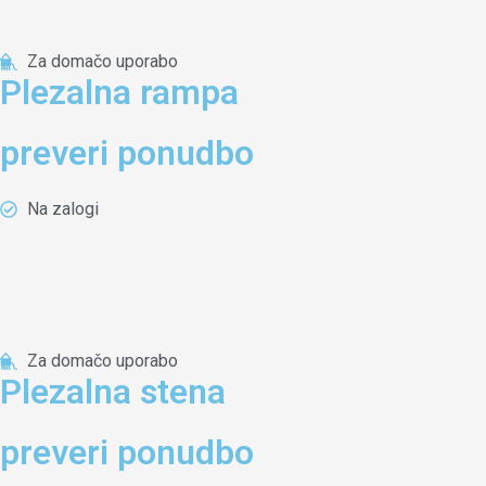
Za domačo uporabo
Plezalna rampa
preveri ponudbo
Na zalogi
Za domačo uporabo
Plezalna stena
preveri ponudbo