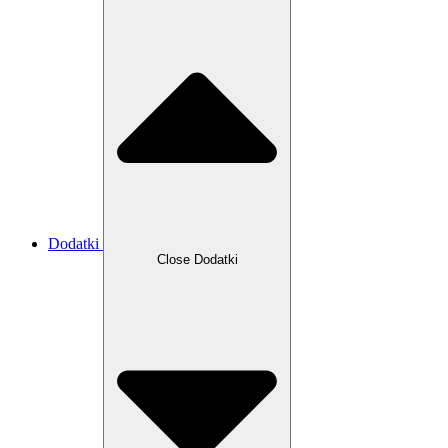
Dodatki
Close Dodatki