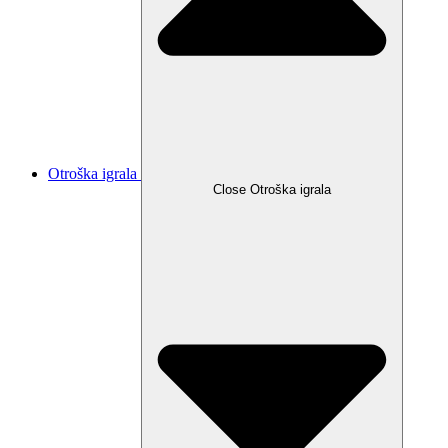
Otroška igrala
Close Otroška igrala