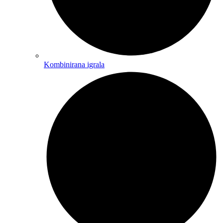
Kombinirana igrala