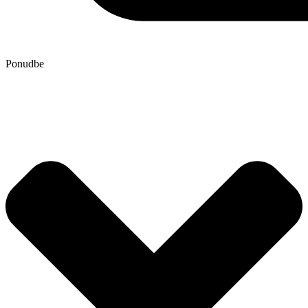
Ponudbe