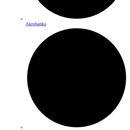
Akrobatika