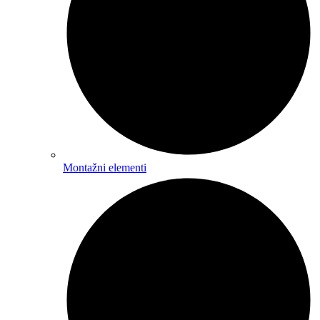
Montažni elementi