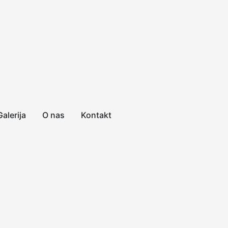
Galerija
O nas
Kontakt